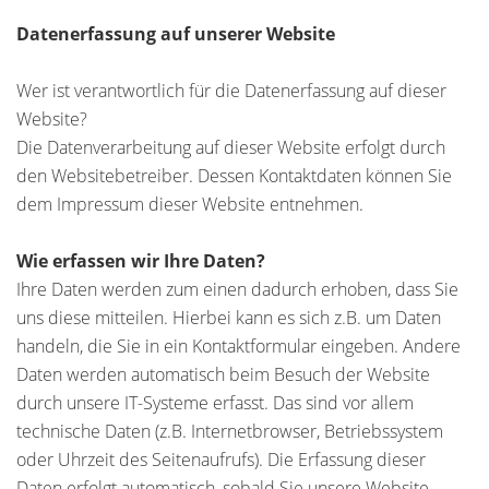
Datenerfassung auf unserer Website
Wer ist verantwortlich für die Datenerfassung auf dieser
Website?
Die Datenverarbeitung auf dieser Website erfolgt durch
den Websitebetreiber. Dessen Kontaktdaten können Sie
dem Impressum dieser Website entnehmen.
Wie erfassen wir Ihre Daten?
Ihre Daten werden zum einen dadurch erhoben, dass Sie
uns diese mitteilen. Hierbei kann es sich z.B. um Daten
handeln, die Sie in ein Kontaktformular eingeben. Andere
Daten werden automatisch beim Besuch der Website
durch unsere IT-Systeme erfasst. Das sind vor allem
technische Daten (z.B. Internetbrowser, Betriebssystem
oder Uhrzeit des Seitenaufrufs). Die Erfassung dieser
Daten erfolgt automatisch, sobald Sie unsere Website