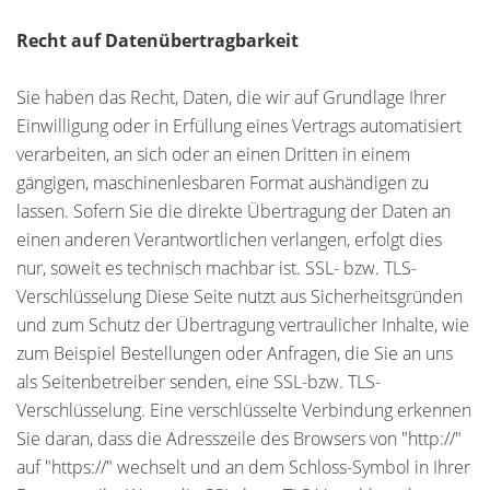
Recht auf Datenübertragbarkeit
Sie haben das Recht, Daten, die wir auf Grundlage Ihrer
Einwilligung oder in Erfüllung eines Vertrags automatisiert
verarbeiten, an sich oder an einen Dritten in einem
gängigen, maschinenlesbaren Format aushändigen zu
lassen. Sofern Sie die direkte Übertragung der Daten an
einen anderen Verantwortlichen verlangen, erfolgt dies
nur, soweit es technisch machbar ist. SSL- bzw. TLS-
Verschlüsselung Diese Seite nutzt aus Sicherheitsgründen
und zum Schutz der Übertragung vertraulicher Inhalte, wie
zum Beispiel Bestellungen oder Anfragen, die Sie an uns
als Seitenbetreiber senden, eine SSL-bzw. TLS-
Verschlüsselung. Eine verschlüsselte Verbindung erkennen
Sie daran, dass die Adresszeile des Browsers von "http://"
auf "https://" wechselt und an dem Schloss-Symbol in Ihrer