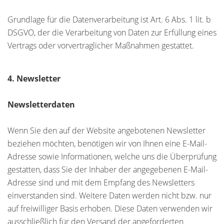
Grundlage für die Datenverarbeitung ist Art. 6 Abs. 1 lit. b
DSGVO, der die Verarbeitung von Daten zur Erfüllung eines
Vertrags oder vorvertraglicher Maßnahmen gestattet.
4. Newsletter
Newsletterdaten
Wenn Sie den auf der Website angebotenen Newsletter
beziehen möchten, benötigen wir von Ihnen eine E-Mail-
Adresse sowie Informationen, welche uns die Überprüfung
gestatten, dass Sie der Inhaber der angegebenen E-Mail-
Adresse sind und mit dem Empfang des Newsletters
einverstanden sind. Weitere Daten werden nicht bzw. nur
auf freiwilliger Basis erhoben. Diese Daten verwenden wir
ausschließlich für den Versand der angeforderten