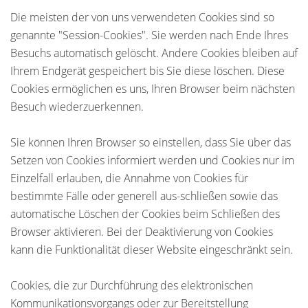
Die meisten der von uns verwendeten Cookies sind so
genannte "Session-Cookies". Sie werden nach Ende Ihres
Besuchs automatisch gelöscht. Andere Cookies bleiben auf
Ihrem Endgerät gespeichert bis Sie diese löschen. Diese
Cookies ermöglichen es uns, Ihren Browser beim nächsten
Besuch wiederzuerkennen.
Sie können Ihren Browser so einstellen, dass Sie über das
Setzen von Cookies informiert werden und Cookies nur im
Einzelfall erlauben, die Annahme von Cookies für
bestimmte Fälle oder generell aus-schließen sowie das
automatische Löschen der Cookies beim Schließen des
Browser aktivieren. Bei der Deaktivierung von Cookies
kann die Funktionalität dieser Website eingeschränkt sein.
Cookies, die zur Durchführung des elektronischen
Kommunikationsvorgangs oder zur Bereitstellung