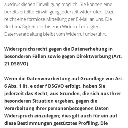
ausdrücklichen Einwilligung möglich. Sie können eine
bereits erteilte Einwilligung jederzeit widerrufen. Dazu
reicht eine formlose Mitteilung per E-Mail an uns. Die
Rechtmäßigkeit der bis zum Widerruf erfolgten
Datenverarbeitung bleibt vom Widerruf unberührt.
Widerspruchsrecht gegen die Datenerhebung in
besonderen Fällen sowie gegen Direktwerbung (Art.
21 DSGVO)
Wenn die Datenverarbeitung auf Grundlage von Art.
6 Abs. 1 lit. e oder f DSGVO erfolgt, haben Sie
jederzeit das Recht, aus Gründen, die sich aus Ihrer
besonderen Situation ergeben, gegen die
Verarbeitung Ihrer personenbezogenen Daten
Widerspruch einzulegen; dies gilt auch für ein auf
diese Bestimmungen gestütztes Profiling. Die