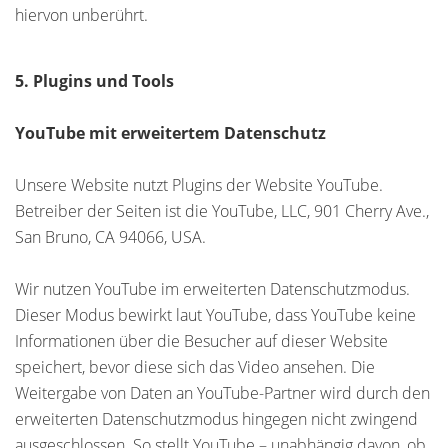
hiervon unberührt.
5. Plugins und Tools
YouTube mit erweitertem Datenschutz
Unsere Website nutzt Plugins der Website YouTube.
Betreiber der Seiten ist die YouTube, LLC, 901 Cherry Ave.,
San Bruno, CA 94066, USA.
Wir nutzen YouTube im erweiterten Datenschutzmodus.
Dieser Modus bewirkt laut YouTube, dass YouTube keine
Informationen über die Besucher auf dieser Website
speichert, bevor diese sich das Video ansehen. Die
Weitergabe von Daten an YouTube-Partner wird durch den
erweiterten Datenschutzmodus hingegen nicht zwingend
ausgeschlossen. So stellt YouTube – unabhängig davon, ob