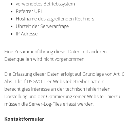
verwendetes Betriebssystem
Referrer URL
Hostname des zugreifenden Rechners
Uhrzeit der Serveranfrage
IP-Adresse
Eine Zusammenführung dieser Daten mit anderen
Datenquellen wird nicht vorgenommen.
Die Erfassung dieser Daten erfolgt auf Grundlage von Art. 6
Abs. 1 lit. f DSGVO. Der Websitebetreiber hat ein
berechtigtes Interesse an der technisch fehlerfreien
Darstellung und der Optimierung seiner Website - hierzu
müssen die Server-Log-Files erfasst werden.
Kontaktformular