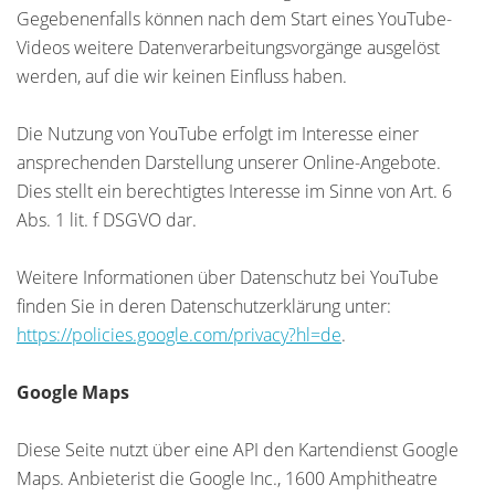
Gegebenenfalls können nach dem Start eines YouTube-
Videos weitere Datenverarbeitungsvorgänge ausgelöst
werden, auf die wir keinen Einfluss haben.
Die Nutzung von YouTube erfolgt im Interesse einer
ansprechenden Darstellung unserer Online-Angebote.
Dies stellt ein berechtigtes Interesse im Sinne von Art. 6
Abs. 1 lit. f DSGVO dar.
Weitere Informationen über Datenschutz bei YouTube
finden Sie in deren Datenschutzerklärung unter:
https://policies.google.com/privacy?hl=de
.
Google Maps
Diese Seite nutzt über eine API den Kartendienst Google
Maps. Anbieterist die Google Inc., 1600 Amphitheatre