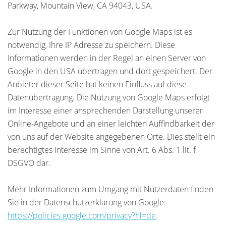
Parkway, Mountain View, CA 94043, USA.
Zur Nutzung der Funktionen von Google Maps ist es
notwendig, Ihre IP Adresse zu speichern. Diese
Informationen werden in der Regel an einen Server von
Google in den USA übertragen und dort gespeichert. Der
Anbieter dieser Seite hat keinen Einfluss auf diese
Datenübertragung. Die Nutzung von Google Maps erfolgt
im Interesse einer ansprechenden Darstellung unserer
Online-Angebote und an einer leichten Auffindbarkeit der
von uns auf der Website angegebenen Orte. Dies stellt ein
berechtigtes Interesse im Sinne von Art. 6 Abs. 1 lit. f
DSGVO dar.
Mehr Informationen zum Umgang mit Nutzerdaten finden
Sie in der Datenschutzerklärung von Google:
https://policies.google.com/privacy?hl=de
.