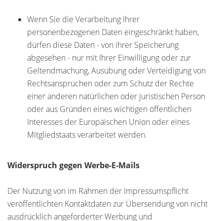
Wenn Sie die Verarbeitung Ihrer
personenbezogenen Daten eingeschränkt haben,
dürfen diese Daten - von ihrer Speicherung
abgesehen - nur mit Ihrer Einwilligung oder zur
Geltendmachung, Ausübung oder Verteidigung von
Rechtsansprüchen oder zum Schutz der Rechte
einer anderen natürlichen oder juristischen Person
oder aus Gründen eines wichtigen öffentlichen
Interesses der Europäischen Union oder eines
Mitgliedstaats verarbeitet werden.
Widerspruch gegen Werbe-E-Mails
Der Nutzung von im Rahmen der Impressumspflicht
veröffentlichten Kontaktdaten zur Übersendung von nicht
ausdrücklich angeforderter Werbung und