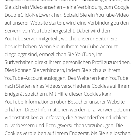
Sie sich ein Video ansehen – eine Verbindung zum Google
DoubleClick-Netzwerk her. Sobald Sie ein YouTube-Video
auf unserer Website starten, wird eine Verbindung zu den
Servern von YouTube hergestellt. Dabei wird dem
YouTubeServer mitgeteilt, welche unserer Seiten Sie
besucht haben. Wenn Sie in Ihrem YouTube-Account
eingeloggt sind, ermöglichen Sie YouTube, Ihr
Surfverhalten direkt Ihrem persönlichen Profil zuzuordnen.
Dies können Sie verhindern, indem Sie sich aus Ihrem
YouTube-Account ausloggen. Des Weiteren kann YouTube
nach Starten eines Videos verschiedene Cookies auf Ihrem
Endgerät speichern. Mit Hilfe dieser Cookies kann
YouTube Informationen über Besucher unserer Website
erhalten. Diese Informationen werden u. a. verwendet, um
Videostatistiken zu erfassen, die Anwenderfreundlichkeit
zu verbessern und Betrugsversuchen vorzubeugen. Die
Cookies verbleiben auf Ihrem Endgerät, bis Sie sie löschen.