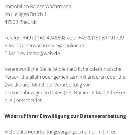
Immobilien Rainer Wachsmann
Im Heiligen Bruch 1
47509 Rheurdt
Telefon: +49 (0)160 4046608 oder +49 (0)151 61101709
E-Mail: rainerwachsmann@t-online.de
E-Mail: rw-immo@web.de
Verantwortliche Stelle ist die natürliche oderjuristische
Person, die allein oder gemeinsam mit anderen über die
Zwecke und Mittel der Verarbeitung von
personenbezogenen Daten (z.B. Namen, E-Mail-Adressen
o. Ä.) entscheidet.
Widerruf Ihrer Einwilligung zur Datenverarbeitung
Viele Datenverarbeitungsvorgänge sind nur mit Ihrer