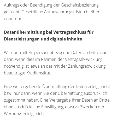
Auftrags oder Beendigung der Geschäftsbeziehung
gelöscht. Gesetzliche Aufbewahrungsfristen bleiben
unberührt.
Datenübermittlung bei Vertragsschluss für
Dienstleistungen und digitale Inhalte
Wir übermitteln personenbezogene Daten an Dritte nur
dann, wenn dies im Rahmen der Vertragsab-wicklung
notwendig ist, etwa an das mit der Zahlungsabwicklung
beauftragte Kreditinstitut.
Eine weitergehende Übermittlung der Daten erfolgt nicht
bzw. nur dann, wenn Sie der Übermittlung ausdrücklich
zugestimmt haben. Eine Weitergabe Ihrer Daten an Dritte
ohne ausdrückliche Einwilligung, etwa zu Zwecken der
Werbung, erfolgt nicht.