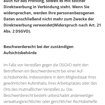
auch für das Profiling, soweit es mit solcher
Direktwerbung in Verbindung steht. Wenn Sie
widersprechen, werden Ihre personenbezogenen
Daten anschließend nicht mehr zum Zwecke der
Direktwerbung verwendet(Widerspruch nach Art. 21
Abs. 2 DSGVO).
Beschwerderecht bei der zuständigen
Aufsichtsbehörde
Im Falle von Verstößen gegen die DSGVO steht den
Betroffenen ein Beschwerderecht bei einer Auf-
sichtsbehörde, insbesondere in dem Mitgliedstaat ihres
gewöhnlichen Aufenthalts, ihres Arbeitsplatzes oder des
Orts des mutmaßlichen Verstoßes zu. Das
Beschwerderecht besteht unbeschadet anderweitiger
verwaltungsrechtlicher oder gerichtlicher Rechtsbehelfe.