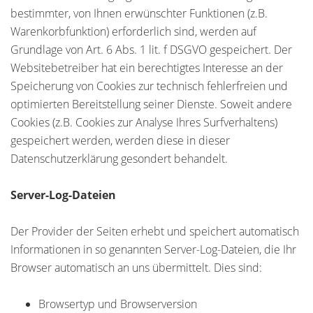
bestimmter, von Ihnen erwünschter Funktionen (z.B.
Warenkorbfunktion) erforderlich sind, werden auf
Grundlage von Art. 6 Abs. 1 lit. f DSGVO gespeichert. Der
Websitebetreiber hat ein berechtigtes Interesse an der
Speicherung von Cookies zur technisch fehlerfreien und
optimierten Bereitstellung seiner Dienste. Soweit andere
Cookies (z.B. Cookies zur Analyse Ihres Surfverhaltens)
gespeichert werden, werden diese in dieser
Datenschutzerklärung gesondert behandelt.
Server-Log-Dateien
Der Provider der Seiten erhebt und speichert automatisch
Informationen in so genannten Server-Log-Dateien, die Ihr
Browser automatisch an uns übermittelt. Dies sind:
Browsertyp und Browserversion