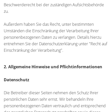
Beschwerderecht bei der zuständigen Aufsichtsbehörde
zu.
Außerdem haben Sie das Recht, unter bestimmten
Umständen die Einschränkung der Verarbeitung Ihrer
personenbezogenen Daten zu verlangen. Details hierzu
entnehmen Sie der Datenschutzerklärung unter "Recht auf
Einschränkung der Verarbeitung".
2. Allgemeine Hinweise und Pflichtinformationen
Datenschutz
Die Betreiber dieser Seiten nehmen den Schutz Ihrer
persönlichen Daten sehr ernst. Wir behandeln Ihre
personenbezogenen Daten vertraulich und entsprechend