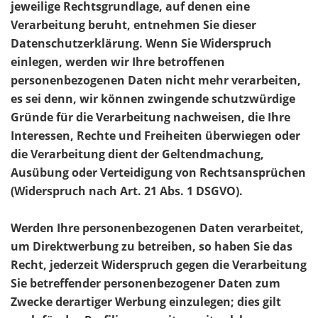
jeweilige Rechtsgrundlage, auf denen eine
Verarbeitung beruht, entnehmen Sie dieser
Datenschutzerklärung. Wenn Sie Widerspruch
einlegen, werden wir Ihre betroffenen
personenbezogenen Daten nicht mehr verarbeiten,
es sei denn, wir können zwingende schutzwürdige
Gründe für die Verarbeitung nachweisen, die Ihre
Interessen, Rechte und Freiheiten überwiegen oder
die Verarbeitung dient der Geltendmachung,
Ausübung oder Verteidigung von Rechtsansprüchen
(Widerspruch nach Art. 21 Abs. 1 DSGVO).
Werden Ihre personenbezogenen Daten verarbeitet,
um Direktwerbung zu betreiben, so haben Sie das
Recht, jederzeit Widerspruch gegen die Verarbeitung
Sie betreffender personenbezogener Daten zum
Zwecke derartiger Werbung einzulegen; dies gilt