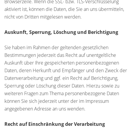
Browserzeile. Wenn die SSL- bzw. TLS-Verschlüsselung
aktiviert ist, können die Daten, die Sie an uns übermitteln,
nicht von Dritten mitgelesen werden.
Auskunft, Sperrung, Löschung und Berichtigung
Sie haben im Rahmen der geltenden gesetzlichen
Bestimmungen jederzeit das Recht auf unentgeltliche
Auskunft über Ihre gespeicherten personenbezogenen
Daten, deren Herkunft und Empfänger und den Zweck der
Datenverarbeitung und ggf. ein Recht auf Berichtigung,
Sperrung oder Löschung dieser Daten. Hierzu sowie zu
weiteren Fragen zum Thema personenbezogene Daten
können Sie sich jederzeit unter der im Impressum
angegebenen Adresse an uns wenden.
Recht auf Einschränkung der Verarbeitung