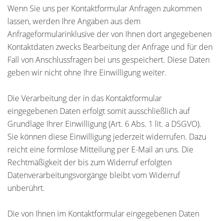
Wenn Sie uns per Kontaktformular Anfragen zukommen
lassen, werden Ihre Angaben aus dem
Anfrageformularinklusive der von Ihnen dort angegebenen
Kontaktdaten zwecks Bearbeitung der Anfrage und für den
Fall von Anschlussfragen bei uns gespeichert. Diese Daten
geben wir nicht ohne Ihre Einwilligung weiter.
Die Verarbeitung der in das Kontaktformular
eingegebenen Daten erfolgt somit ausschließlich auf
Grundlage Ihrer Einwilligung (Art. 6 Abs. 1 lit. a DSGVO).
Sie können diese Einwilligung jederzeit widerrufen. Dazu
reicht eine formlose Mitteilung per E-Mail an uns. Die
Rechtmäßigkeit der bis zum Widerruf erfolgten
Datenverarbeitungsvorgänge bleibt vom Widerruf
unberührt.
Die von Ihnen im Kontaktformular eingegebenen Daten