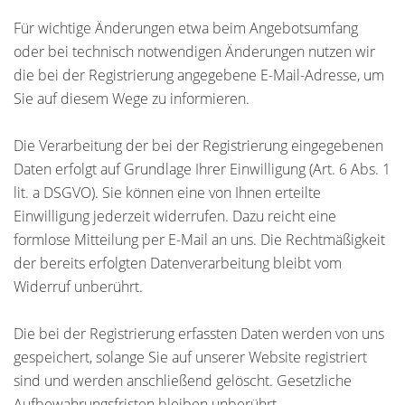
Für wichtige Änderungen etwa beim Angebotsumfang
oder bei technisch notwendigen Änderungen nutzen wir
die bei der Registrierung angegebene E-Mail-Adresse, um
Sie auf diesem Wege zu informieren.
Die Verarbeitung der bei der Registrierung eingegebenen
Daten erfolgt auf Grundlage Ihrer Einwilligung (Art. 6 Abs. 1
lit. a DSGVO). Sie können eine von Ihnen erteilte
Einwilligung jederzeit widerrufen. Dazu reicht eine
formlose Mitteilung per E-Mail an uns. Die Rechtmäßigkeit
der bereits erfolgten Datenverarbeitung bleibt vom
Widerruf unberührt.
Die bei der Registrierung erfassten Daten werden von uns
gespeichert, solange Sie auf unserer Website registriert
sind und werden anschließend gelöscht. Gesetzliche
Aufbewahrungsfristen bleiben unberührt.