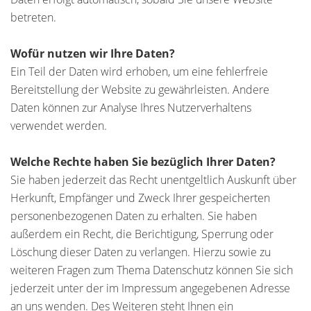
betreten.
Wofür nutzen wir Ihre Daten?
Ein Teil der Daten wird erhoben, um eine fehlerfreie
Bereitstellung der Website zu gewährleisten. Andere
Daten können zur Analyse Ihres Nutzerverhaltens
verwendet werden.
Welche Rechte haben Sie bezüglich Ihrer Daten?
Sie haben jederzeit das Recht unentgeltlich Auskunft über
Herkunft, Empfänger und Zweck Ihrer gespeicherten
personenbezogenen Daten zu erhalten. Sie haben
außerdem ein Recht, die Berichtigung, Sperrung oder
Löschung dieser Daten zu verlangen. Hierzu sowie zu
weiteren Fragen zum Thema Datenschutz können Sie sich
jederzeit unter der im Impressum angegebenen Adresse
an uns wenden. Des Weiteren steht Ihnen ein