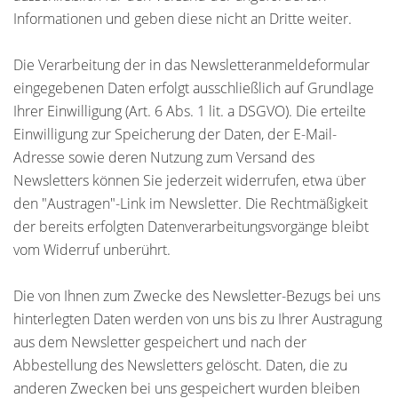
Informationen und geben diese nicht an Dritte weiter.
Die Verarbeitung der in das Newsletteranmeldeformular
eingegebenen Daten erfolgt ausschließlich auf Grundlage
Ihrer Einwilligung (Art. 6 Abs. 1 lit. a DSGVO). Die erteilte
Einwilligung zur Speicherung der Daten, der E-Mail-
Adresse sowie deren Nutzung zum Versand des
Newsletters können Sie jederzeit widerrufen, etwa über
den "Austragen"-Link im Newsletter. Die Rechtmäßigkeit
der bereits erfolgten Datenverarbeitungsvorgänge bleibt
vom Widerruf unberührt.
Die von Ihnen zum Zwecke des Newsletter-Bezugs bei uns
hinterlegten Daten werden von uns bis zu Ihrer Austragung
aus dem Newsletter gespeichert und nach der
Abbestellung des Newsletters gelöscht. Daten, die zu
anderen Zwecken bei uns gespeichert wurden bleiben