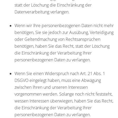
statt der Löschung die Einschränkung der
Datenverarbeitung verlangen.
Wenn wir Ihre personenbezogenen Daten nicht mehr
benötigen, Sie sie jedoch zur Ausübung, Verteidigung
oder Geltendmachung von Rechtsansprüchen
benötigen, haben Sie das Recht, statt der Löschung
die Einschränkung der Verarbeitung Ihrer
personenbezogenen Daten zu verlangen.
Wenn Sie einen Widerspruch nach Art. 21 Abs. 1
DSGVO eingelegt haben, muss eine Abwägung
zwischen Ihren und unseren Interessen
vorgenommen werden. Solange noch nicht feststeht,
wessen Interessen überwiegen, haben Sie das Recht,
die Einschränkung der Verarbeitung Ihrer
personenbezogenen Daten zu verlangen.