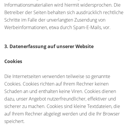
Informationsmaterialien wird hiermit widersprochen. Die
Betreiber der Seiten behalten sich ausdrücklich rechtliche
Schritte im Falle der unverlangten Zusendung von
Werbeinformationen, etwa durch Spam-E-Mails, vor.
3. Datenerfassung auf unserer Website
Cookies
Die Internetseiten verwenden teilweise so genannte
Cookies. Cookies richten auf Ihrem Rechner keinen
Schaden an und enthalten keine Viren. Cookies dienen
dazu, unser Angebot nutzerfreundlicher, effektiver und
sicherer zu machen. Cookies sind kleine Textdateien, die
auf Ihrem Rechner abgelegt werden und die Ihr Browser
speichert.