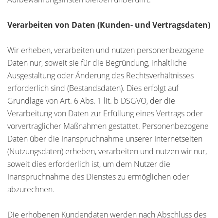
Verarbeiten von Daten (Kunden- und Vertragsdaten)
Wir erheben, verarbeiten und nutzen personenbezogene
Daten nur, soweit sie für die Begründung, inhaltliche
Ausgestaltung oder Änderung des Rechtsverhältnisses
erforderlich sind (Bestandsdaten). Dies erfolgt auf
Grundlage von Art. 6 Abs. 1 lit. b DSGVO, der die
Verarbeitung von Daten zur Erfüllung eines Vertrags oder
vorvertraglicher Maßnahmen gestattet. Personenbezogene
Daten über die Inanspruchnahme unserer Internetseiten
(Nutzungsdaten) erheben, verarbeiten und nutzen wir nur,
soweit dies erforderlich ist, um dem Nutzer die
Inanspruchnahme des Dienstes zu ermöglichen oder
abzurechnen.
Die erhobenen Kundendaten werden nach Abschluss des