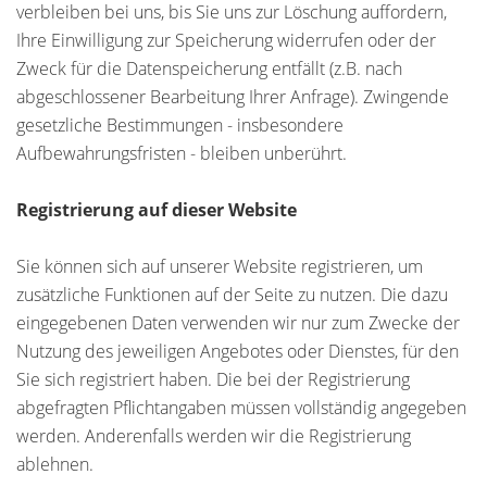
verbleiben bei uns, bis Sie uns zur Löschung auffordern,
Ihre Einwilligung zur Speicherung widerrufen oder der
Zweck für die Datenspeicherung entfällt (z.B. nach
abgeschlossener Bearbeitung Ihrer Anfrage). Zwingende
gesetzliche Bestimmungen - insbesondere
Aufbewahrungsfristen - bleiben unberührt.
Registrierung auf dieser Website
Sie können sich auf unserer Website registrieren, um
zusätzliche Funktionen auf der Seite zu nutzen. Die dazu
eingegebenen Daten verwenden wir nur zum Zwecke der
Nutzung des jeweiligen Angebotes oder Dienstes, für den
Sie sich registriert haben. Die bei der Registrierung
abgefragten Pflichtangaben müssen vollständig angegeben
werden. Anderenfalls werden wir die Registrierung
ablehnen.