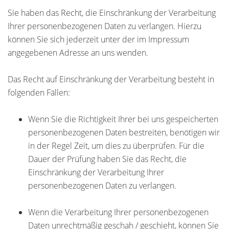
Sie haben das Recht, die Einschränkung der Verarbeitung
Ihrer personenbezogenen Daten zu verlangen. Hierzu
können Sie sich jederzeit unter der im Impressum
angegebenen Adresse an uns wenden.
Das Recht auf Einschränkung der Verarbeitung besteht in
folgenden Fällen:
Wenn Sie die Richtigkeit Ihrer bei uns gespeicherten
personenbezogenen Daten bestreiten, benötigen wir
in der Regel Zeit, um dies zu überprüfen. Für die
Dauer der Prüfung haben Sie das Recht, die
Einschränkung der Verarbeitung Ihrer
personenbezogenen Daten zu verlangen.
Wenn die Verarbeitung Ihrer personenbezogenen
Daten unrechtmäßig geschah / geschieht, können Sie