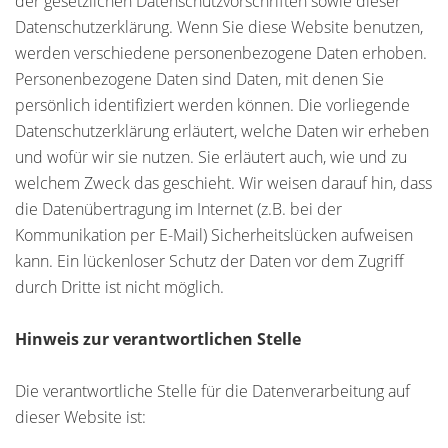
der gesetzlichen Datenschutzvorschriften sowie dieser
Datenschutzerklärung. Wenn Sie diese Website benutzen,
werden verschiedene personenbezogene Daten erhoben.
Personenbezogene Daten sind Daten, mit denen Sie
persönlich identifiziert werden können. Die vorliegende
Datenschutzerklärung erläutert, welche Daten wir erheben
und wofür wir sie nutzen. Sie erläutert auch, wie und zu
welchem Zweck das geschieht. Wir weisen darauf hin, dass
die Datenübertragung im Internet (z.B. bei der
Kommunikation per E-Mail) Sicherheitslücken aufweisen
kann. Ein lückenloser Schutz der Daten vor dem Zugriff
durch Dritte ist nicht möglich.
Hinweis zur verantwortlichen Stelle
Die verantwortliche Stelle für die Datenverarbeitung auf
dieser Website ist: