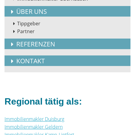
ÜBER UNS
Tippgeber
Partner
REFERENZEN
KONTAKT
Regional tätig als:
Immobilienmakler Duisburg
Immobilienmakler Geldern
Immobilienmakler Kamp-Lintfort