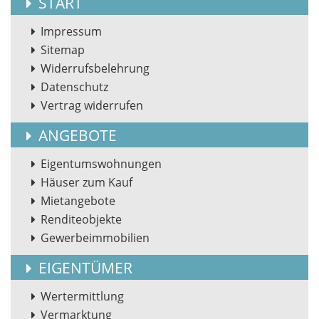
START
Impressum
Sitemap
Widerrufsbelehrung
Datenschutz
Vertrag widerrufen
ANGEBOTE
Eigentumswohnungen
Häuser zum Kauf
Mietangebote
Renditeobjekte
Gewerbeimmobilien
EIGENTÜMER
Wertermittlung
Vermarktung