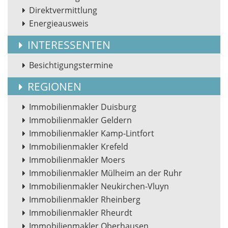
Direktvermittlung
Energieausweis
INTERESSENTEN
Besichtigungstermine
REGIONEN
Immobilienmakler Duisburg
Immobilienmakler Geldern
Immobilienmakler Kamp-Lintfort
Immobilienmakler Krefeld
Immobilienmakler Moers
Immobilienmakler Mülheim an der Ruhr
Immobilienmakler Neukirchen-Vluyn
Immobilienmakler Rheinberg
Immobilienmakler Rheurdt
Immobilienmakler Oberhausen