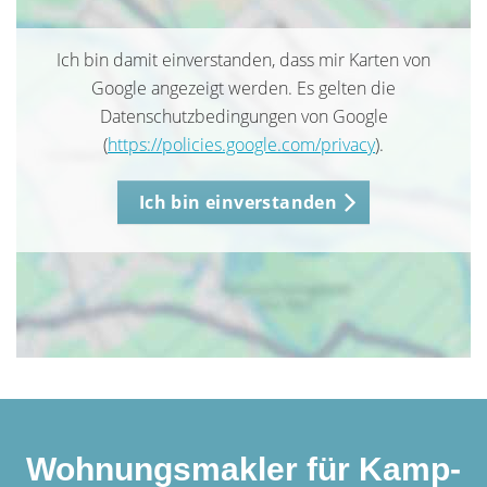
Ich bin damit einverstanden, dass mir Karten von
Google angezeigt werden. Es gelten die
Datenschutzbedingungen von Google
(
https://policies.google.com/privacy
).
Ich bin einverstanden
Wohnungsmakler für Kamp-