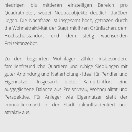
niedrigen bis mittleren einstelligen Bereich pro
Quadratmeter, wobei Neubauobjekte deutlich darüber
liegen. Die Nachfrage ist insgesamt hoch, getragen durch
die Wohnattraktivität der Stadt mit ihren Grünflächen, dem
Hochschulstandort und dem stetig wachsenden
Freizeitangebot.
Zu den begehrten Wohnlagen zählen insbesondere
familienfreundliche Quartiere und ruhige Siedlungen mit
guter Anbindung und Naherholung - ideal für Pendler und
Eigennutzer. Insgesamt bietet Kamp-Lintfort eine
ausgeglichene Balance aus Preisniveau, Wohnqualität und
Perspektive. Für Anleger wie Eigennutzer sieht der
Immobilienmarkt in der Stadt zukunftsorientiert und
attraktiv aus.