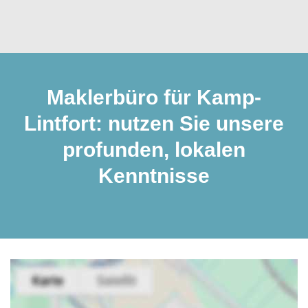
Maklerbüro für Kamp-
Lintfort: nutzen Sie unsere
profunden, lokalen
Kenntnisse