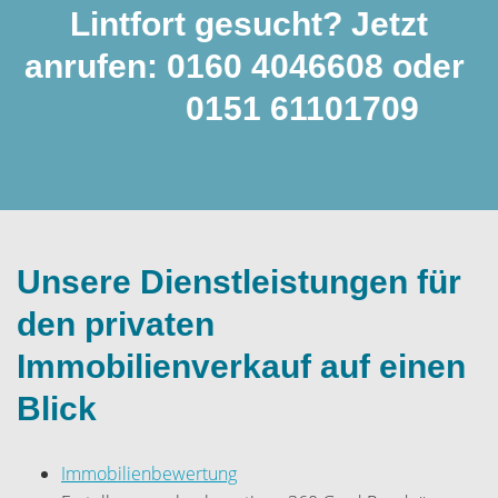
Lintfort gesucht? Jetzt
anrufen: 0160 4046608 oder
0151 61101709
Unsere Dienstleistungen für
den privaten
Immobilienverkauf auf einen
Blick
I
mmobilienbewertung