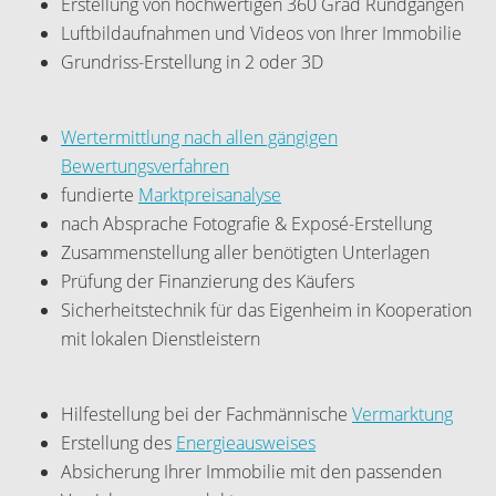
Erstellung von hochwertigen 360 Grad Rundgängen
Luftbildaufnahmen und Videos von Ihrer Immobilie
Grundriss-Erstellung in 2 oder 3D
Wertermittlung nach allen gängigen
Bewertungsverfahren
fundierte
Marktpreisanalyse
nach Absprache Fotografie & Exposé-Erstellung
Zusammenstellung aller benötigten Unterlagen
Prüfung der Finanzierung des Käufers
Sicherheitstechnik für das Eigenheim in Kooperation
mit lokalen Dienstleistern
Hilfestellung bei der Fachmännische
Vermarktung
Erstellung des
Energieausweises
Absicherung Ihrer Immobilie mit den passenden