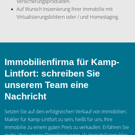
Versicherungsprodukten.
Auf Wunsch Inszenierung Ihrer Immobilie mit
Virtualisierungsbildern oder / und Homestaging.
Immobilienfirma für Kamp-
Lintfort: schreiben Sie
unserem Team eine
Nachricht
Setzen Sie auf den erfolgreichen Verkauf von Immobilien.
Makler für Kamp-Lintfort zu sein, heißt für uns, Ihre
Immobilie zu einem guten Preis zu verkaufen. Erfahren Sie