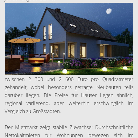
zwischen 2 300 und 2 600 Euro pro Quadratmeter
gehandelt, wobei besonders gefragte Neubauten teils
darüber liegen. Die Preise für Häuser liegen ähnlich,
regional variierend, aber weiterhin erschwinglich im
Vergleich zu Großstädten.
Der Mietmarkt zeigt stabile Zuwächse: Durchschnittliche
Nettokaltmieten für Wohnungen bewegen sich im