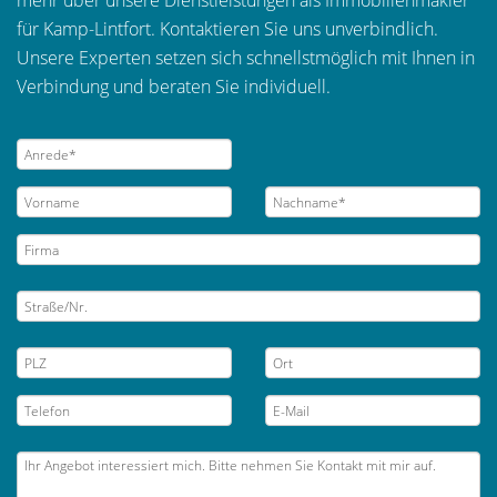
mehr über unsere Dienstleistungen als Immobilienmakler
für Kamp-Lintfort. Kontaktieren Sie uns unverbindlich.
Unsere Experten setzen sich schnellstmöglich mit Ihnen in
Verbindung und beraten Sie individuell.