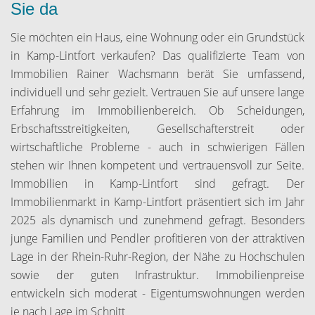
Sie da
Sie möchten ein Haus, eine Wohnung oder ein Grundstück
in Kamp-Lintfort verkaufen? Das qualifizierte Team von
Immobilien Rainer Wachsmann berät Sie umfassend,
individuell und sehr gezielt. Vertrauen Sie auf unsere lange
Erfahrung im Immobilienbereich. Ob Scheidungen,
Erbschaftsstreitigkeiten, Gesellschafterstreit oder
wirtschaftliche Probleme - auch in schwierigen Fällen
stehen wir Ihnen kompetent und vertrauensvoll zur Seite.
Immobilien in Kamp-Lintfort sind gefragt. Der
Immobilienmarkt in Kamp-Lintfort präsentiert sich im Jahr
2025 als dynamisch und zunehmend gefragt. Besonders
junge Familien und Pendler profitieren von der attraktiven
Lage in der Rhein-Ruhr-Region, der Nähe zu Hochschulen
sowie der guten Infrastruktur. Immobilienpreise
entwickeln sich moderat - Eigentumswohnungen werden
je nach Lage im Schnitt