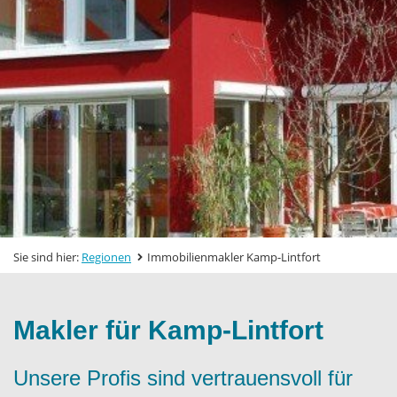
Sie sind hier:
Regionen
Immobilienmakler Kamp-Lintfort
Makler für Kamp-Lintfort
Unsere Profis sind vertrauensvoll für