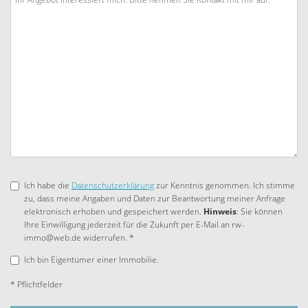
Ich habe die
Datenschutzerklärung
zur Kenntnis genommen. Ich stimme
zu, dass meine Angaben und Daten zur Beantwortung meiner Anfrage
elektronisch erhoben und gespeichert werden.
Hinweis
: Sie können
Ihre Einwilligung jederzeit für die Zukunft per E-Mail an rw-
immo@web.de widerrufen. *
Ich bin Eigentümer einer Immobilie.
* Pflichtfelder