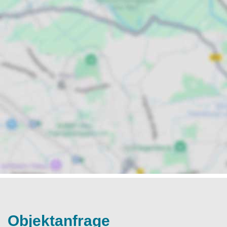
Objektanfrage