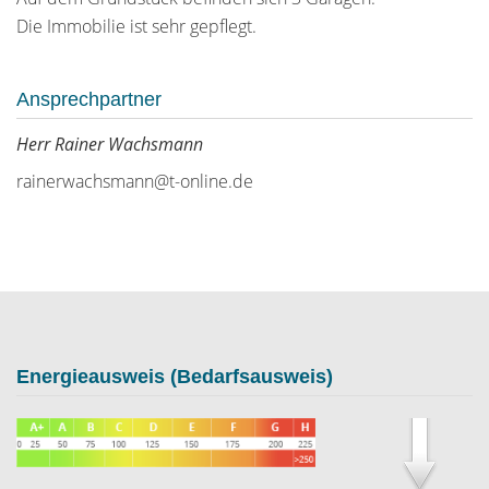
Die Immobilie ist sehr gepflegt.
Ansprechpartner
Herr Rainer Wachsmann
rainerwachsmann@t-online.de
Energieausweis (Bedarfsausweis)