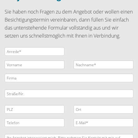
Sie haben noch Fragen zu dem Angebot oder wollen einen
Besichtigungstermin vereinbaren, dann füllen Sie einfach
das untenstehende Formular vollständig aus und wir
setzen uns schnellstmöglich mit Ihnen in Verbindung.