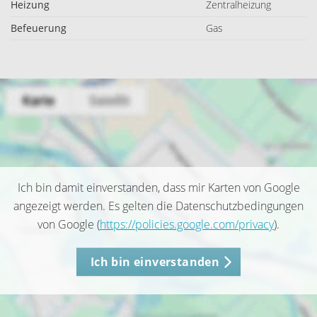
Heizung
Zentralheizung
Befeuerung
Gas
Ich bin damit einverstanden, dass mir Karten von Google
angezeigt werden. Es gelten die Datenschutzbedingungen
von Google (
https://policies.google.com/privacy
).
Ich bin einverstanden