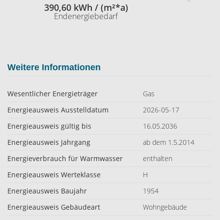
390,60 kWh / (m²*a)
Endenergiebedarf
Weitere Informationen
Wesentlicher Energieträger
Gas
Energieausweis Ausstelldatum
2026-05-17
Energieausweis gültig bis
16.05.2036
Energieausweis Jahrgang
ab dem 1.5.2014
Energieverbrauch für Warmwasser
enthalten
Energieausweis Werteklasse
H
Energieausweis Baujahr
1954
Energieausweis Gebäudeart
Wohngebäude